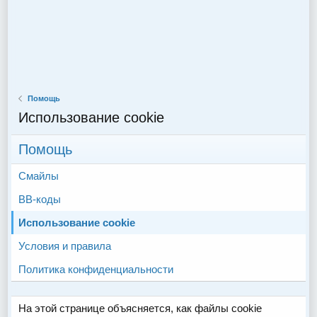
Помощь
Использование cookie
Помощь
Смайлы
BB-коды
Использование cookie
Условия и правила
Политика конфиденциальности
На этой странице объясняется, как файлы cookie