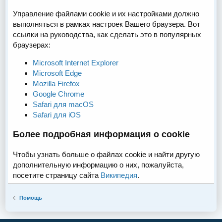
Управление файлами cookie и их настройками должно
выполняться в рамках настроек Вашего браузера. Вот
ссылки на руководства, как сделать это в популярных
браузерах:
Microsoft Internet Explorer
Microsoft Edge
Mozilla Firefox
Google Chrome
Safari для macOS
Safari для iOS
Более подробная информация о cookie
Чтобы узнать больше о файлах cookie и найти другую
дополнительную информацию о них, пожалуйста,
посетите страницу сайта
Википедия
.
Помощь