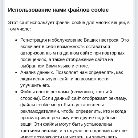
Использование нами файлов cookie
Этот сайт использует файлы cookie для многих вещей, в
том числе:
Регистрация и обслуживание Ваших настроек. Это
включает в себя возможность оставаться
авторизованным на данном сайте при повторных
посещениях, а также отображение сайта на
выбранном Вами языке и стиле.
Анализ данных. Позволяет нам определять, как
люди используют сайт, и по возможности
улучшить его.
Файлы cookie рекламы (возможно, третьей
стороны). Если данный сайт отображает рекламу,
файлы cookie могут быть установлены
рекламодателями, чтобы определить, кто и когда
просматривал рекламу или другие подобные
вещи. Эти файлы могут быть установлены
третьими лицами, и в случае чего данный сайт не
имеет возможности ни читать, ни записывать