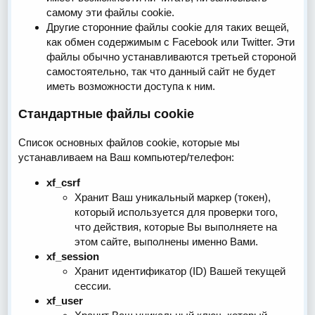
самому эти файлы cookie.
Другие сторонние файлы cookie для таких вещей,
как обмен содержимым с Facebook или Twitter. Эти
файлы обычно устанавливаются третьей стороной
самостоятельно, так что данный сайт не будет
иметь возможности доступа к ним.
Стандартные файлы cookie
Список основных файлов cookie, которые мы
устанавливаем на Ваш компьютер/телефон:
xf_csrf
Хранит Ваш уникальный маркер (токен),
который используется для проверки того,
что действия, которые Вы выполняете на
этом сайте, выполнены именно Вами.
xf_session
Хранит идентификатор (ID) Вашей текущей
сессии.
xf_user