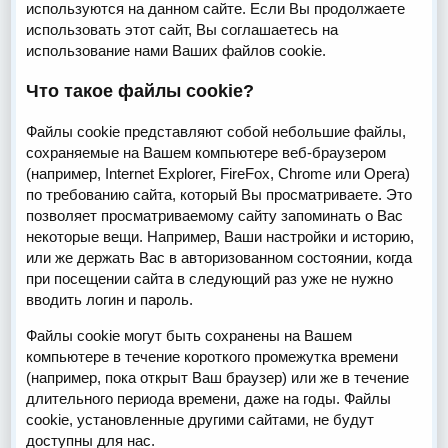
используются на данном сайте. Если Вы продолжаете
использовать этот сайт, Вы соглашаетесь на
использование нами Ваших файлов cookie.
Что такое файлы cookie?
Файлы cookie представляют собой небольшие файлы,
сохраняемые на Вашем компьютере веб-браузером
(например, Internet Explorer, FireFox, Chrome или Opera)
по требованию сайта, который Вы просматриваете. Это
позволяет просматриваемому сайту запоминать о Вас
некоторые вещи. Например, Ваши настройки и историю,
или же держать Вас в авторизованном состоянии, когда
при посещении сайта в следующий раз уже не нужно
вводить логин и пароль.
Файлы cookie могут быть сохранены на Вашем
компьютере в течение короткого промежутка времени
(например, пока открыт Ваш браузер) или же в течение
длительного периода времени, даже на годы. Файлы
cookie, установленные другими сайтами, не будут
доступны для нас.