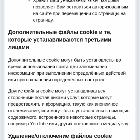
Хранит Ваш уникальный ключ, который
позволяет Вам оставаться авторизованным
на сайте при перемещении со страницы на
страницу.
Дополнительные файлы cookie и те,
которые устанавливаются третьими
лицами
Дополнительные cookie могут быть установлены во
время использования сайта для запоминания
информации при выполнении определённых действий
или при сохранении определённых настроек.
Другие файлы cookie могут устанавливаться
сторонними поставщиками услуг, которые могут
предоставлять информацию, такую как анонимное
отслеживание, или могут быть установлены с помощью
содержимого, встроенного в некоторые страницы,
например YouTube или других поставщиков медиа-услуг.
Удаление/отключение файлов cookie