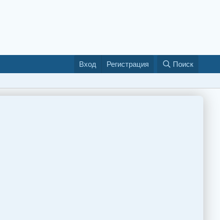
Вход
Регистрация
Поиск