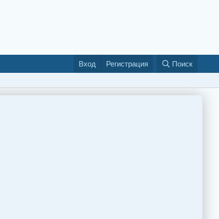
Вход
Регистрация
Поиск