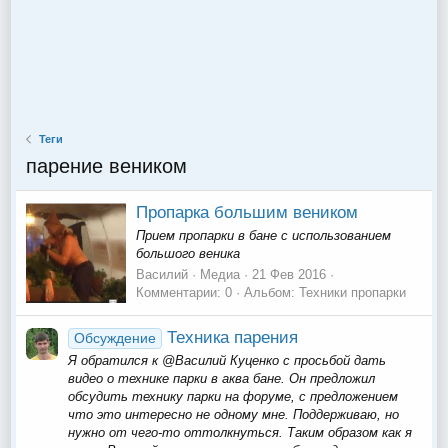
Теги
парение веником
Пропарка большим веником
Прием пропарки в бане с использованием
большого веника
Василий
Медиа
21 Фев 2016
Комментарии: 0
Альбом: Техники пропарки
Техника парения
Обсуждение
Я обратился к @Василий Куценко с просьбой дать
видео о технике парки в аква бане. Он предложил
обсудить технику парки на форуме, с предложением
что это интересно не одному мне. Поддерживаю, но
нужно от чего-то оттолкнуться. Таким образом как я